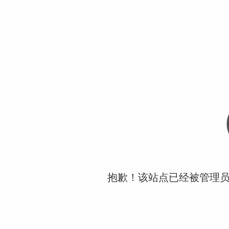
抱歉！该站点已经被管理