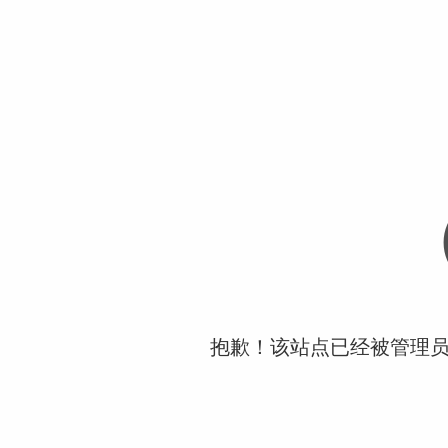
抱歉！该站点已经被管理