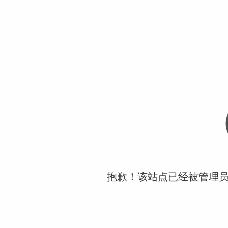
抱歉！该站点已经被管理